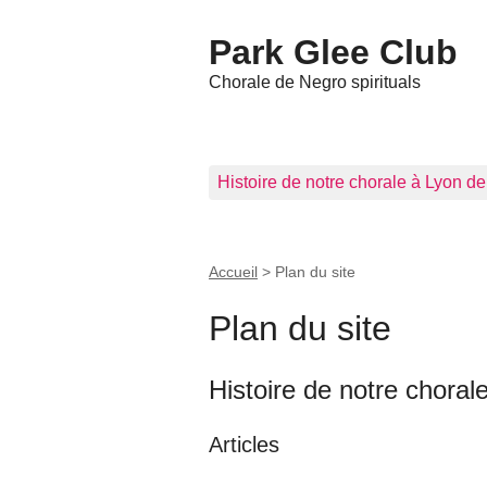
Park Glee Club
Chorale de Negro spirituals
Histoire de notre chorale à Lyon d
Accueil
>
Plan du site
Plan du site
Histoire de notre chora
Articles