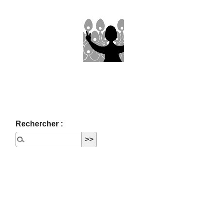
Rechercher :