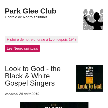
Park Glee Club
Chorale de Negro spirituals
Histoire de notre chorale à Lyon depuis 1948
Les Negro spirituals
Look to God - the
Black & White
Gospel Singers
vendredi 20 août 2010