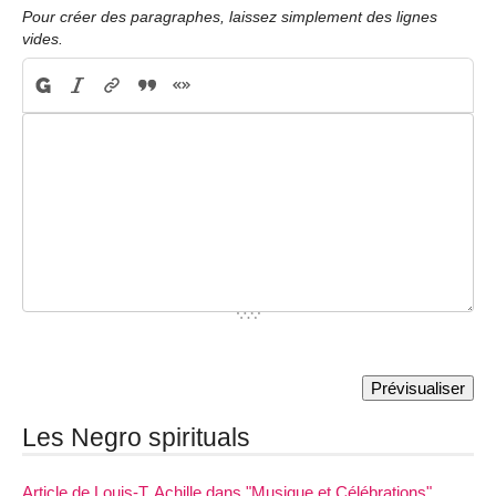
Pour créer des paragraphes, laissez simplement des lignes
vides.
Les Negro spirituals
Article de Louis-T. Achille dans "Musique et Célébrations"