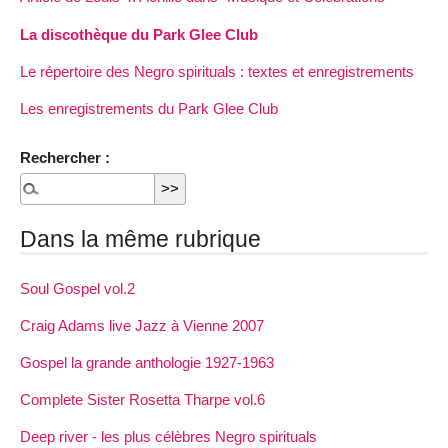
La discothèque du Park Glee Club
Le répertoire des Negro spirituals : textes et enregistrements
Les enregistrements du Park Glee Club
Rechercher :
Dans la même rubrique
Soul Gospel vol.2
Craig Adams live Jazz à Vienne 2007
Gospel la grande anthologie 1927-1963
Complete Sister Rosetta Tharpe vol.6
Deep river - les plus célèbres Negro spirituals