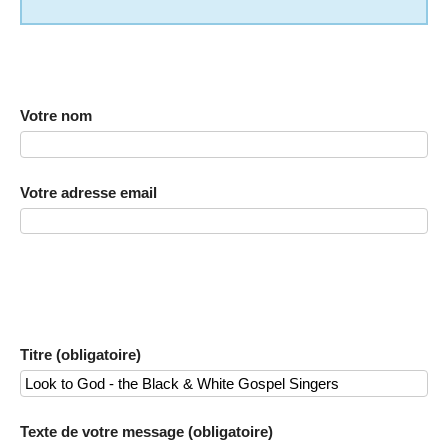
Votre nom
Votre adresse email
Titre (obligatoire)
Texte de votre message (obligatoire)