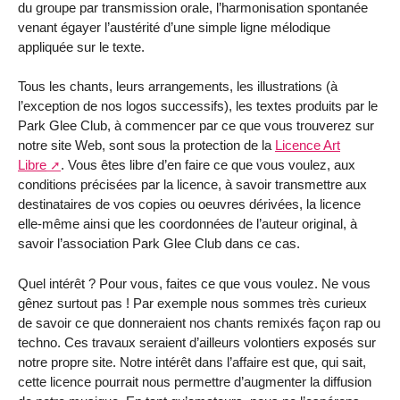
du groupe par transmission orale, l’harmonisation spontanée
venant égayer l’austérité d’une simple ligne mélodique
appliquée sur le texte.
Tous les chants, leurs arrangements, les illustrations (à
l’exception de nos logos successifs), les textes produits par le
Park Glee Club, à commencer par ce que vous trouverez sur
notre site Web, sont sous la protection de la
Licence Art
Libre
. Vous êtes libre d’en faire ce que vous voulez, aux
conditions précisées par la licence, à savoir transmettre aux
destinataires de vos copies ou oeuvres dérivées, la licence
elle-même ainsi que les coordonnées de l’auteur original, à
savoir l’association Park Glee Club dans ce cas.
Quel intérêt ? Pour vous, faites ce que vous voulez. Ne vous
gênez surtout pas ! Par exemple nous sommes très curieux
de savoir ce que donneraient nos chants remixés façon rap ou
techno. Ces travaux seraient d’ailleurs volontiers exposés sur
notre propre site. Notre intérêt dans l’affaire est que, qui sait,
cette licence pourrait nous permettre d’augmenter la diffusion