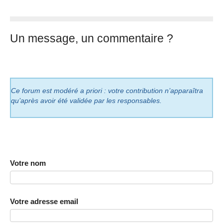
Un message, un commentaire ?
Ce forum est modéré a priori : votre contribution n’apparaîtra
qu’après avoir été validée par les responsables.
Votre nom
Votre adresse email