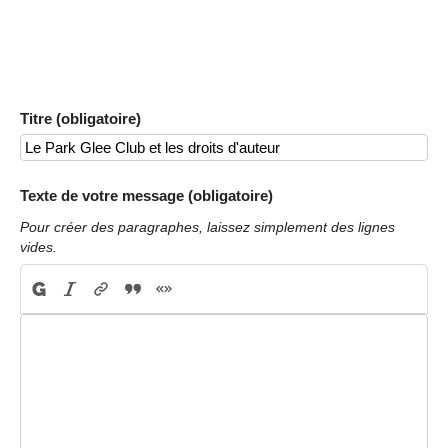
Titre (obligatoire)
Texte de votre message (obligatoire)
Pour créer des paragraphes, laissez simplement des lignes
vides.