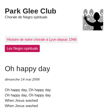
Park Glee Club
Chorale de Negro spirituals
Histoire de notre chorale à Lyon depuis 1948
Les Negro spirituals
Oh happy day
dimanche 14 mai 2006
Oh happy day, Oh happy day
Oh happy day, Oh happy day
When Jesus washed
When Jesus washed