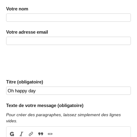
Votre nom
Votre adresse email
Titre (obligatoire)
Texte de votre message (obligatoire)
Pour créer des paragraphes, laissez simplement des lignes
vides.