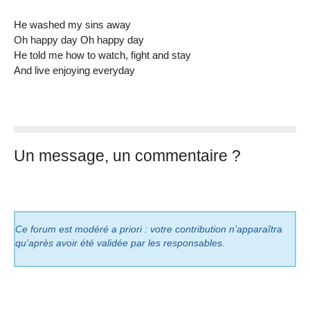
He washed my sins away
Oh happy day Oh happy day
He told me how to watch, fight and stay
And live enjoying everyday
Un message, un commentaire ?
Ce forum est modéré a priori : votre contribution n’apparaîtra
qu’après avoir été validée par les responsables.