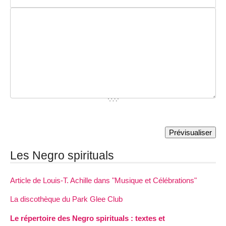
Les Negro spirituals
Article de Louis-T. Achille dans "Musique et Célébrations"
La discothèque du Park Glee Club
Le répertoire des Negro spirituals : textes et