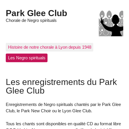
Park Glee Club
Chorale de Negro spirituals
Histoire de notre chorale à Lyon depuis 1948
Les Negro spirituals
Les enregistrements du Park
Glee Club
Enregistrements de Negro spirituals chantés par le Park Glee
Club, le Park New Choir ou le Lyon Glee Club.
Tous les chants sont disponibles en qualité CD au format libre