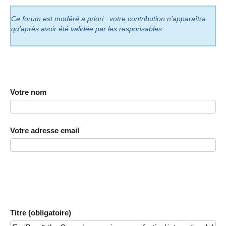
Ce forum est modéré a priori : votre contribution n’apparaîtra
qu’après avoir été validée par les responsables.
Votre nom
Votre adresse email
Titre (obligatoire)