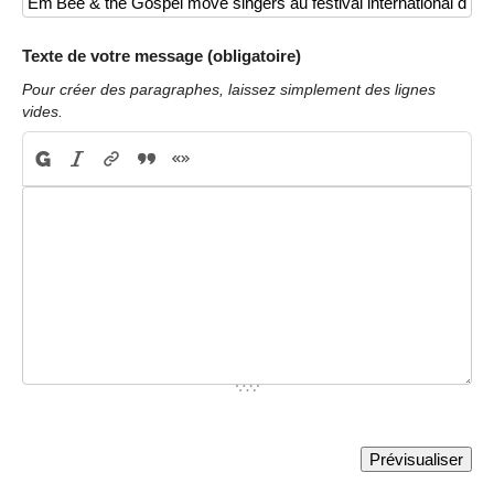
Texte de votre message (obligatoire)
Pour créer des paragraphes, laissez simplement des lignes
vides.