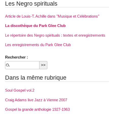
Les Negro spirituals
Article de Louis-T. Achille dans "Musique et Célébrations"
La discothèque du Park Glee Club
Le répertoire des Negro spirituals : textes et enregistrements
Les enregistrements du Park Glee Club
Rechercher :
Dans la même rubrique
Soul Gospel vol.2
Craig Adams live Jazz à Vienne 2007
Gospel la grande anthologie 1927-1963