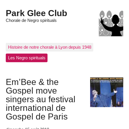
Park Glee Club
Chorale de Negro spirituals
Histoire de notre chorale à Lyon depuis 1948
Les Negro spirituals
Em’Bee & the
Gospel move
singers au festival
international de
Gospel de Paris