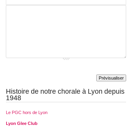
Histoire de notre chorale à Lyon depuis
1948
Le PGC hors de Lyon
Lyon Glee Club