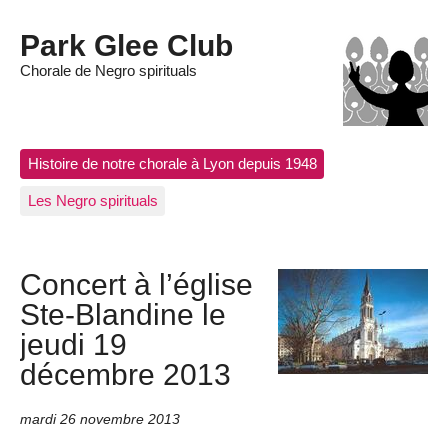
Park Glee Club
Chorale de Negro spirituals
Histoire de notre chorale à Lyon depuis 1948
Les Negro spirituals
Concert à l’église
Ste-Blandine le
jeudi 19
décembre 2013
mardi 26 novembre 2013