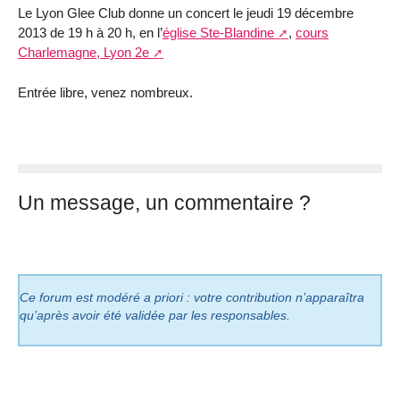
Le Lyon Glee Club donne un concert le jeudi 19 décembre
2013 de 19 h à 20 h, en l’
église Ste-Blandine
,
cours
Charlemagne, Lyon 2e
Entrée libre, venez nombreux.
Un message, un commentaire ?
Ce forum est modéré a priori : votre contribution n’apparaîtra
qu’après avoir été validée par les responsables.