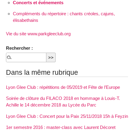
Concerts et événements
Compléments du répertoire : chants créoles, cajuns,
élisabethains
Vie du site www.parkgleeclub.org
Rechercher :
Dans la même rubrique
Lyon Glee Club : répétitions de 05/2019 et Fête de l’Europe
Soirée de clôture du FILACO 2018 en hommage à Louis-T.
Achille le 14 décembre 2018 au Lycée du Parc
Lyon Glee Club : Concert pour la Paix 25/11/2018 15h à Feyzin
1er semestre 2016 : master-class avec Laurent Décoret