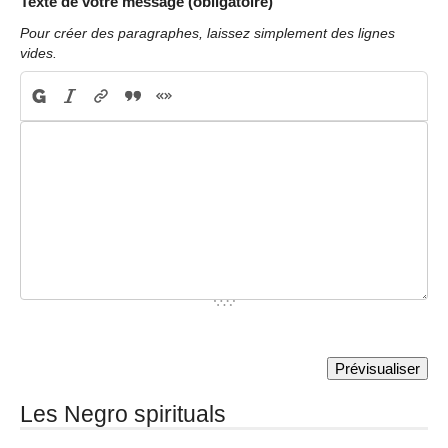
Texte de votre message (obligatoire)
Pour créer des paragraphes, laissez simplement des lignes
vides.
Les Negro spirituals