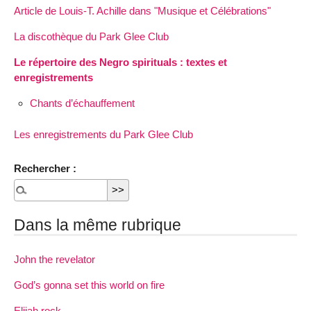
Article de Louis-T. Achille dans "Musique et Célébrations"
La discothèque du Park Glee Club
Le répertoire des Negro spirituals : textes et
enregistrements
Chants d’échauffement
Les enregistrements du Park Glee Club
Rechercher :
Dans la même rubrique
John the revelator
God’s gonna set this world on fire
Elijah rock