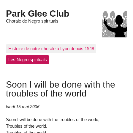
Park Glee Club
Chorale de Negro spirituals
Histoire de notre chorale à Lyon depuis 1948
Les Negro spirituals
Soon I will be done with the
troubles of the world
lundi 15 mai 2006
Soon I will be done with the troubles of the world,
Troubles of the world,
Troubles of the world