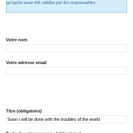
qu’après avoir été validée par les responsables.
Votre nom
Votre adresse email
Titre (obligatoire)