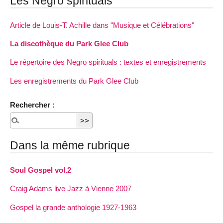
Les Negro spirituals
Article de Louis-T. Achille dans "Musique et Célébrations"
La discothèque du Park Glee Club
Le répertoire des Negro spirituals : textes et enregistrements
Les enregistrements du Park Glee Club
Rechercher :
Dans la même rubrique
Soul Gospel vol.2
Craig Adams live Jazz à Vienne 2007
Gospel la grande anthologie 1927-1963