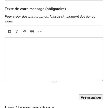
Texte de votre message (obligatoire)
Pour créer des paragraphes, laissez simplement des lignes
vides.