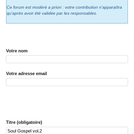
Ce forum est modéré a priori : votre contribution n’apparaîtra
qu’après avoir été validée par les responsables.
Votre nom
Votre adresse email
Titre (obligatoire)