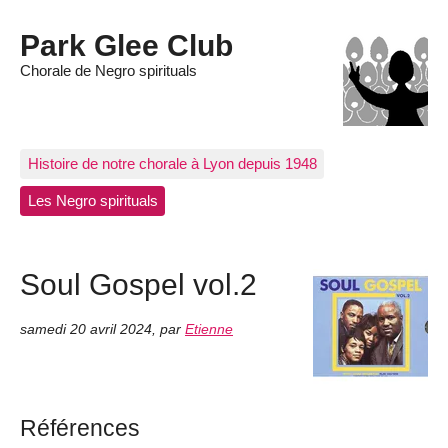
Park Glee Club
Chorale de Negro spirituals
Histoire de notre chorale à Lyon depuis 1948
Les Negro spirituals
Soul Gospel vol.2
samedi 20 avril 2024
,
par
Etienne
Références