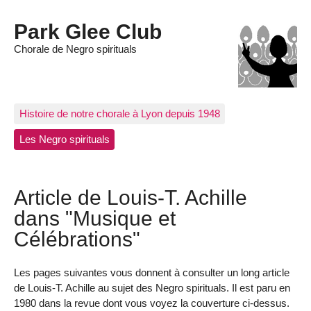
Park Glee Club
Chorale de Negro spirituals
Histoire de notre chorale à Lyon depuis 1948
Les Negro spirituals
Article de Louis-T. Achille
dans "Musique et
Célébrations"
Les pages suivantes vous donnent à consulter un long article
de Louis-T. Achille au sujet des Negro spirituals. Il est paru en
1980 dans la revue dont vous voyez la couverture ci-dessus.