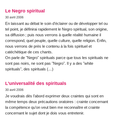
Le Negro spiritual
30 avril 2006
En laissant au débat le soin d’éclairer ou de développer tel ou
tel point, je définirai rapidement le Negro spiritual, son origine,
sa diffusion ; puis nous verrons à quelle réalité humaine il
correspond, quel peuple, quelle culture, quelle religion. Enfin,
nous verrons de près le contenu à la fois spirituel et
catéchétique de ces chants.
On parle de "Negro" spirituals parce que tous les spirituals ne
sont pas noirs, ne sont pas "Negro". Il y a des "white
spirituals", des spirituals (…)
L’universalité des spirituals
30 avril 2006
Je voudrais dès l’abord exprimer deux craintes qui sont en
même temps deux précautions oratoires : crainte concernant
la compétence qu’on veut bien me reconnaître et crainte
concernant le sujet dont je dois vous entretenir.