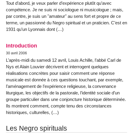
Tout d’abord, je veux parler d’expérience plutôt qu’avec
compétence. Je ne suis ni sociologue ni musicologue ; mais,
par contre, je suis un "amateur" au sens fort et propre de ce
terme, un passionné du Negro spiritual et un praticien. C’est en
1931 qu’un Lyonnais dont (…)
Introduction
30 avril 2006
L’après-midi du samedi 12 avril, Louis Achille, l’abbé Carl de
Nys et Alain Louvier décrivent et interrogent quelques
réalisations concrètes pour saisir comment une réponse
musicale est donnée à ces questions touchant, par exemple,
l’aménagement de l’expérience religieuse, la convenance
liturgique, les objectifs de la pastorale, l’identité sociale d’un
groupe particulier dans une conjoncture historique déterminée.
Ils montrent comment, compte tenu des circonstances
historiques, culturelles, (…)
Les Negro spirituals