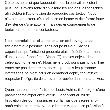
Cette revue ainsi que l’association qui la publiait n’existent
plus ; nous avons tenté d’en joindre les anciens responsables
afin d’obtenir l’autorisation de reproduire ces textes. Nous
n’avons pas obtenu d’autorisation en bonne et due forme faute
d’existence d’une autorité, mais des encouragements de
toutes les personnes contactées.
Nous reproduisons ici la présentation de l’ouvrage aussi
fidèlement que possible, sans coupe ni ajout. Sachez
cependant que l’article ici présente était précédé notamment
d’un texte de l’abbé Jean Bihan : "Quelques enjeux de la
célébration chrétienne". Nous ne le produisons pas ici car il ne
concerne pas directement notre sujet, mais les personnes
intéressées peuvent nous en demander copie, ceci afin de
respecter l’intégralité de la revue retrouvée dans nos archives.
Quant au contenu de l’article de Louis Achille, il témoigne d’une
passionnante expérience vécue. Cependant au vu de
l’évolution des connaissances sur la musique sacrée afro-
américaine, nous renvoyons le lecteur exigeant en précision à