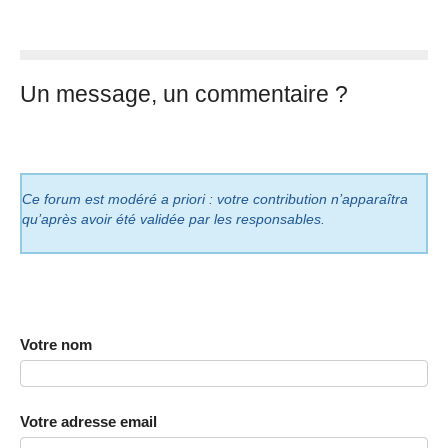
Un message, un commentaire ?
Ce forum est modéré a priori : votre contribution n’apparaîtra
qu’après avoir été validée par les responsables.
Votre nom
Votre adresse email