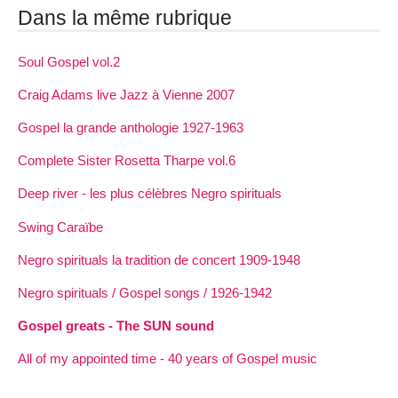
Dans la même rubrique
Soul Gospel vol.2
Craig Adams live Jazz à Vienne 2007
Gospel la grande anthologie 1927-1963
Complete Sister Rosetta Tharpe vol.6
Deep river - les plus célèbres Negro spirituals
Swing Caraïbe
Negro spirituals la tradition de concert 1909-1948
Negro spirituals / Gospel songs / 1926-1942
Gospel greats - The SUN sound
All of my appointed time - 40 years of Gospel music