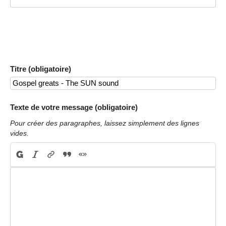
Titre (obligatoire)
Texte de votre message (obligatoire)
Pour créer des paragraphes, laissez simplement des lignes
vides.