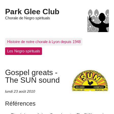
Park Glee Club
Chorale de Negro spirituals
Histoire de notre chorale à Lyon depuis 1948
Les Negro spirituals
Gospel greats -
The SUN sound
lundi 23 août 2010
Références