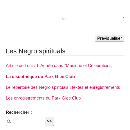
Les Negro spirituals
Article de Louis-T. Achille dans "Musique et Célébrations"
La discothèque du Park Glee Club
Le répertoire des Negro spirituals : textes et enregistrements
Les enregistrements du Park Glee Club
Rechercher :