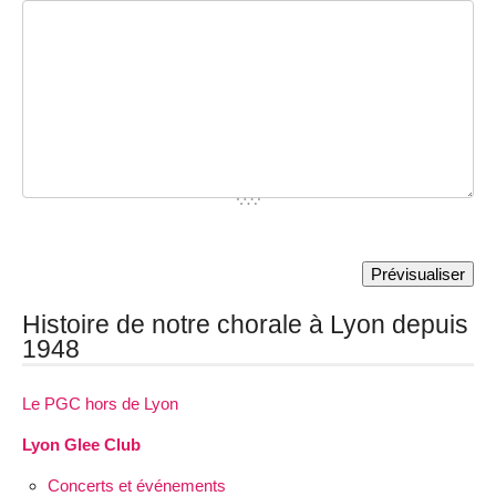
Histoire de notre chorale à Lyon depuis
1948
Le PGC hors de Lyon
Lyon Glee Club
Concerts et événements