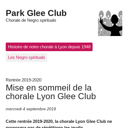
Park Glee Club
Chorale de Negro spirituals
Histoire de notre chorale à Lyon depuis 1948
Les Negro spirituals
Rentrée 2019-2020
Mise en sommeil de la
chorale Lyon Glee Club
mercredi 4 septembre 2019
Cette rentrée 2019-2020, la chorale Lyon Glee Club ne
proposera pas de répétitions les jeudis.