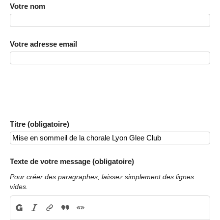
Votre nom
Votre adresse email
Titre (obligatoire)
Texte de votre message (obligatoire)
Pour créer des paragraphes, laissez simplement des lignes
vides.