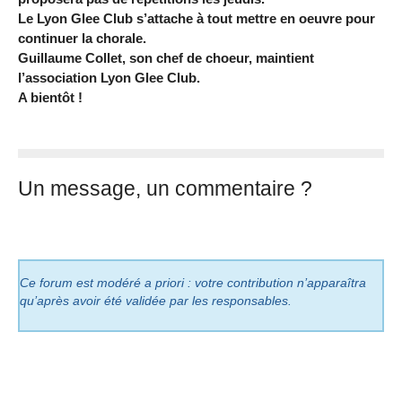
Le Lyon Glee Club s’attache à tout mettre en oeuvre pour
continuer la chorale.
Guillaume Collet, son chef de choeur, maintient
l’association Lyon Glee Club.
A bientôt !
Un message, un commentaire ?
Ce forum est modéré a priori : votre contribution n’apparaîtra
qu’après avoir été validée par les responsables.