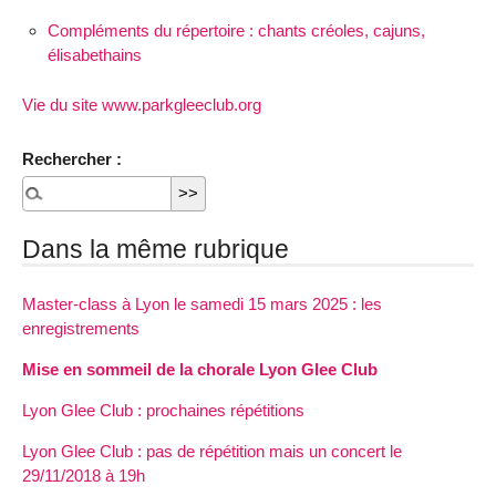
Compléments du répertoire : chants créoles, cajuns,
élisabethains
Vie du site www.parkgleeclub.org
Rechercher :
Dans la même rubrique
Master-class à Lyon le samedi 15 mars 2025 : les
enregistrements
Mise en sommeil de la chorale Lyon Glee Club
Lyon Glee Club : prochaines répétitions
Lyon Glee Club : pas de répétition mais un concert le
29/11/2018 à 19h