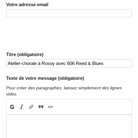
Votre adresse email
Titre (obligatoire)
Texte de votre message (obligatoire)
Pour créer des paragraphes, laissez simplement des lignes
vides.