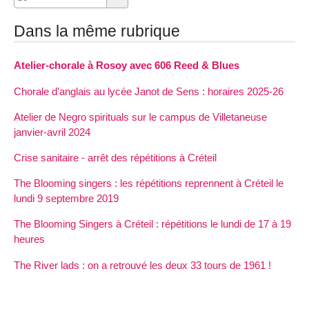
Dans la même rubrique
Atelier-chorale à Rosoy avec 606 Reed & Blues
Chorale d’anglais au lycée Janot de Sens : horaires 2025-26
Atelier de Negro spirituals sur le campus de Villetaneuse
janvier-avril 2024
Crise sanitaire - arrêt des répétitions à Créteil
The Blooming singers : les répétitions reprennent à Créteil le
lundi 9 septembre 2019
The Blooming Singers à Créteil : répétitions le lundi de 17 à 19
heures
The River lads : on a retrouvé les deux 33 tours de 1961 !