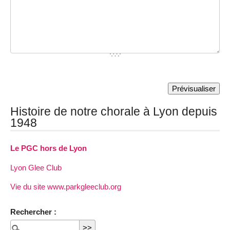
Histoire de notre chorale à Lyon depuis
1948
Le PGC hors de Lyon
Lyon Glee Club
Vie du site www.parkgleeclub.org
Rechercher :