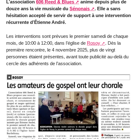
L’association
606 Reed & Blues
anime depuis plus de
douze ans la vie musicale du
Sénonais
. Elle a sans
hésitation accepté de servir de support à une intervention
récurrente d’Étienne André.
Les interventions sont prévues le premier samedi de chaque
mois, de 10:00 à 12:00, dans l’église de
Rosoy
. Dès la
première rencontre, le 4 novembre 2025, plus de vingt
personnes étaient présentes, avant toute publicité au-delà du
cercle des adhérents de l’association.