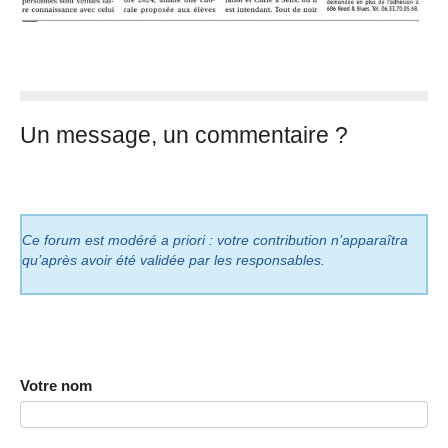
Un message, un commentaire ?
Ce forum est modéré a priori : votre contribution n’apparaîtra
qu’après avoir été validée par les responsables.
Votre nom