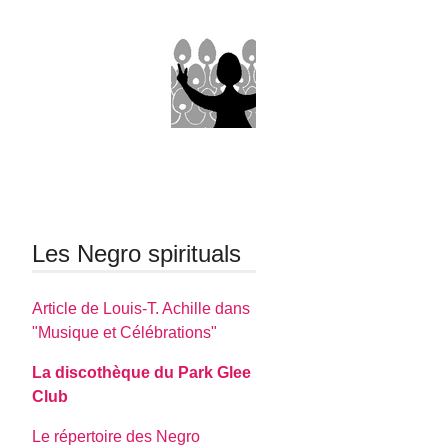
Les Negro spirituals
Article de Louis-T. Achille dans
"Musique et Célébrations"
La discothèque du Park Glee
Club
Le répertoire des Negro