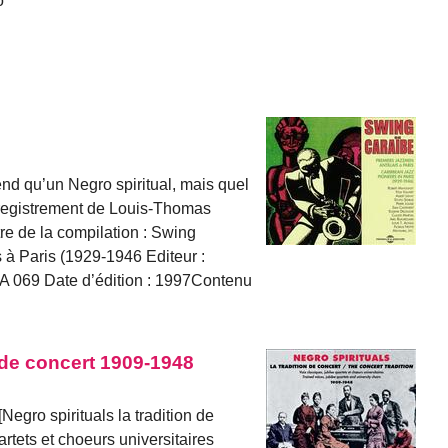
o
nd qu’un Negro spiritual, mais quel
enregistrement de Louis-Thomas
tre de la compilation : Swing
 à Paris (1929-1946 Editeur :
A 069 Date d’édition : 1997Contenu
n de concert 1909-1948
Negro spirituals la tradition de
artets et choeurs universitaires