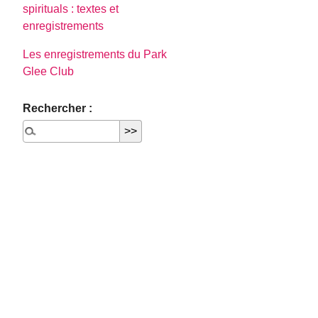
spirituals : textes et
enregistrements
Les enregistrements du Park
Glee Club
Rechercher :